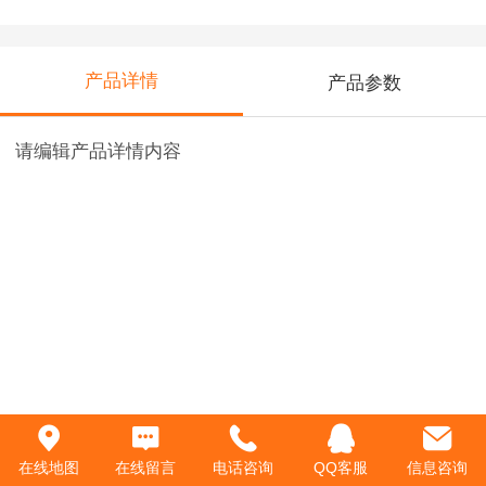
产品详情
产品参数
请编辑产品详情内容
在线地图
在线留言
电话咨询
QQ客服
信息咨询