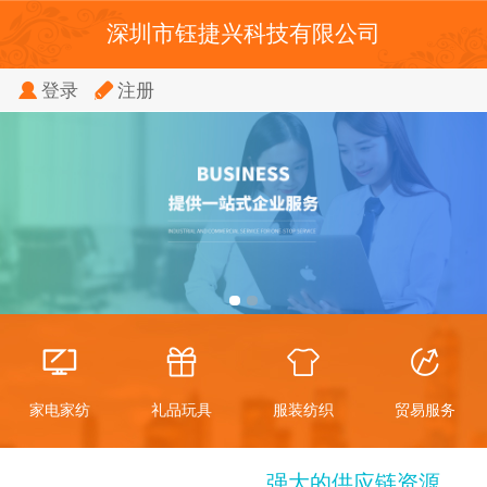
深圳市钰捷兴科技有限公司
登录
注册
家电家纺
礼品玩具
服装纺织
贸易服务
强大的供应链资源